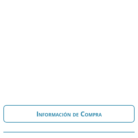
Información de Compra