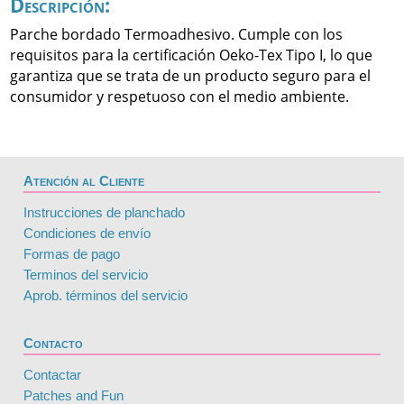
Descripción:
Parche bordado Termoadhesivo. Cumple con los
requisitos para la certificación Oeko-Tex Tipo I, lo que
garantiza que se trata de un producto seguro para el
consumidor y respetuoso con el medio ambiente.
Atención al Cliente
Instrucciones de planchado
Condiciones de envío
Formas de pago
Terminos del servicio
Aprob. términos del servicio
Contacto
Contactar
Patches and Fun