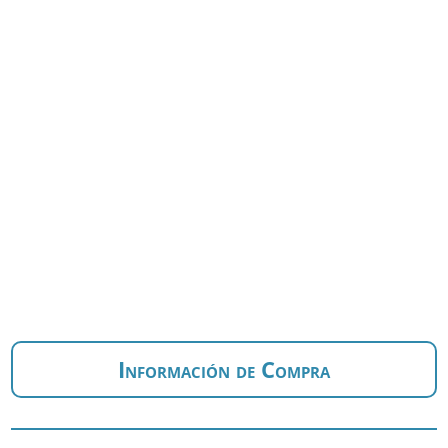
Información de Compra