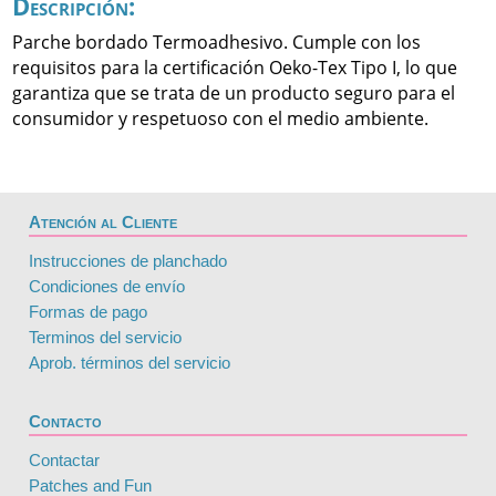
Descripción:
Parche bordado Termoadhesivo. Cumple con los
requisitos para la certificación Oeko-Tex Tipo I, lo que
garantiza que se trata de un producto seguro para el
consumidor y respetuoso con el medio ambiente.
Atención al Cliente
Instrucciones de planchado
Condiciones de envío
Formas de pago
Terminos del servicio
Aprob. términos del servicio
Contacto
Contactar
Patches and Fun