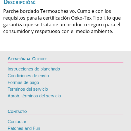
Descripción:
Parche bordado Termoadhesivo. Cumple con los
requisitos para la certificación Oeko-Tex Tipo I, lo que
garantiza que se trata de un producto seguro para el
consumidor y respetuoso con el medio ambiente.
Atención al Cliente
Instrucciones de planchado
Condiciones de envío
Formas de pago
Terminos del servicio
Aprob. términos del servicio
Contacto
Contactar
Patches and Fun