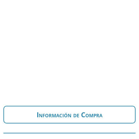
Información de Compra