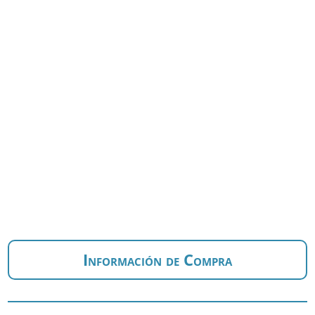
Información de Compra