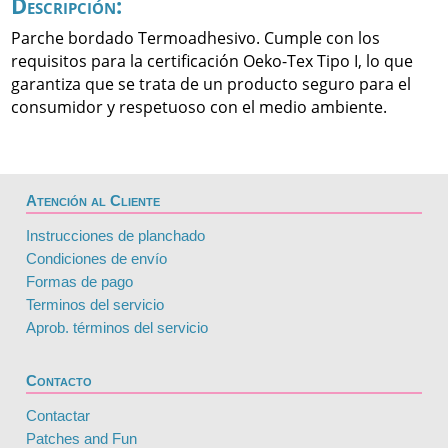
Descripción:
Parche bordado Termoadhesivo. Cumple con los
requisitos para la certificación Oeko-Tex Tipo I, lo que
garantiza que se trata de un producto seguro para el
consumidor y respetuoso con el medio ambiente.
Atención al Cliente
Instrucciones de planchado
Condiciones de envío
Formas de pago
Terminos del servicio
Aprob. términos del servicio
Contacto
Contactar
Patches and Fun