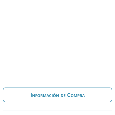
Información de Compra