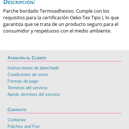
Descripción:
Parche bordado Termoadhesivo. Cumple con los
requisitos para la certificación Oeko-Tex Tipo I, lo que
garantiza que se trata de un producto seguro para el
consumidor y respetuoso con el medio ambiente.
Atención al Cliente
Instrucciones de planchado
Condiciones de envío
Formas de pago
Terminos del servicio
Aprob. términos del servicio
Contacto
Contactar
Patches and Fun