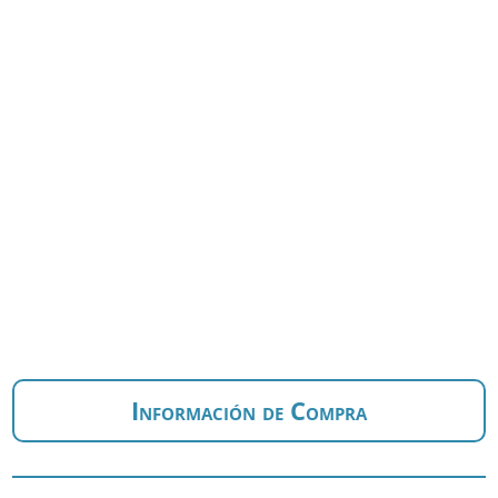
Información de Compra