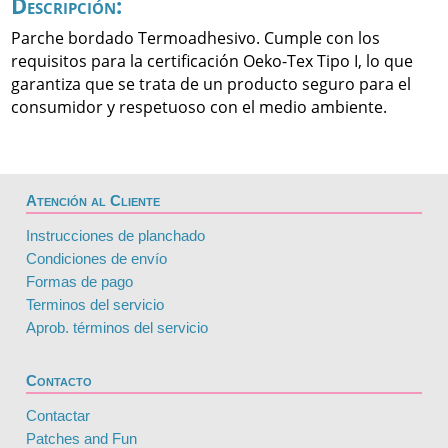
Descripción:
Parche bordado Termoadhesivo. Cumple con los
requisitos para la certificación Oeko-Tex Tipo I, lo que
garantiza que se trata de un producto seguro para el
consumidor y respetuoso con el medio ambiente.
Atención al Cliente
Instrucciones de planchado
Condiciones de envío
Formas de pago
Terminos del servicio
Aprob. términos del servicio
Contacto
Contactar
Patches and Fun