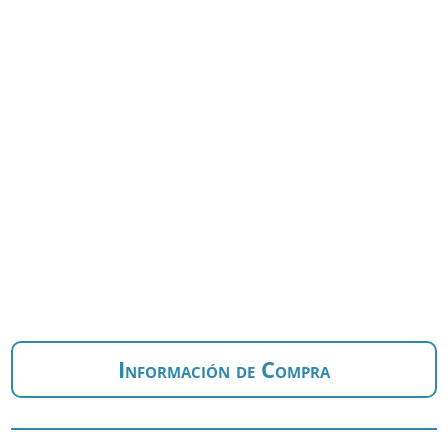
Información de Compra