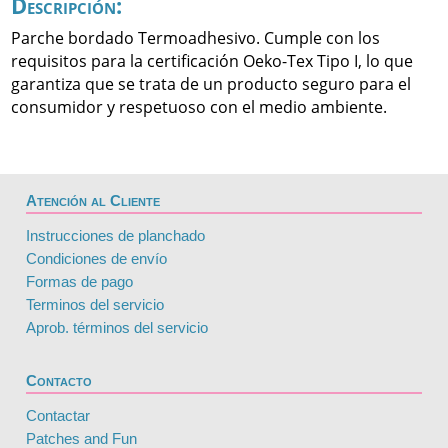
Descripción:
Parche bordado Termoadhesivo. Cumple con los
requisitos para la certificación Oeko-Tex Tipo I, lo que
garantiza que se trata de un producto seguro para el
consumidor y respetuoso con el medio ambiente.
Atención al Cliente
Instrucciones de planchado
Condiciones de envío
Formas de pago
Terminos del servicio
Aprob. términos del servicio
Contacto
Contactar
Patches and Fun