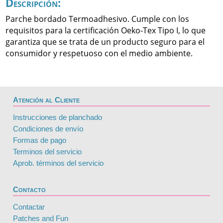
Descripción:
Parche bordado Termoadhesivo. Cumple con los
requisitos para la certificación Oeko-Tex Tipo I, lo que
garantiza que se trata de un producto seguro para el
consumidor y respetuoso con el medio ambiente.
Atención al Cliente
Instrucciones de planchado
Condiciones de envío
Formas de pago
Terminos del servicio
Aprob. términos del servicio
Contacto
Contactar
Patches and Fun