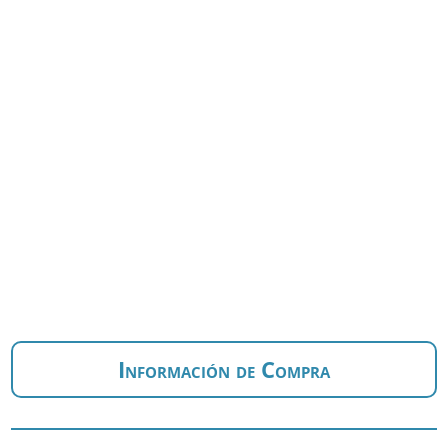
Información de Compra