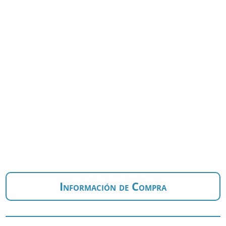
Información de Compra