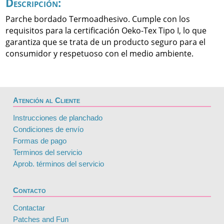
Descripción:
Parche bordado Termoadhesivo. Cumple con los
requisitos para la certificación Oeko-Tex Tipo I, lo que
garantiza que se trata de un producto seguro para el
consumidor y respetuoso con el medio ambiente.
Atención al Cliente
Instrucciones de planchado
Condiciones de envío
Formas de pago
Terminos del servicio
Aprob. términos del servicio
Contacto
Contactar
Patches and Fun