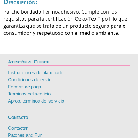
Descripción:
Parche bordado Termoadhesivo. Cumple con los
requisitos para la certificación Oeko-Tex Tipo I, lo que
garantiza que se trata de un producto seguro para el
consumidor y respetuoso con el medio ambiente.
Atención al Cliente
Instrucciones de planchado
Condiciones de envío
Formas de pago
Terminos del servicio
Aprob. términos del servicio
Contacto
Contactar
Patches and Fun