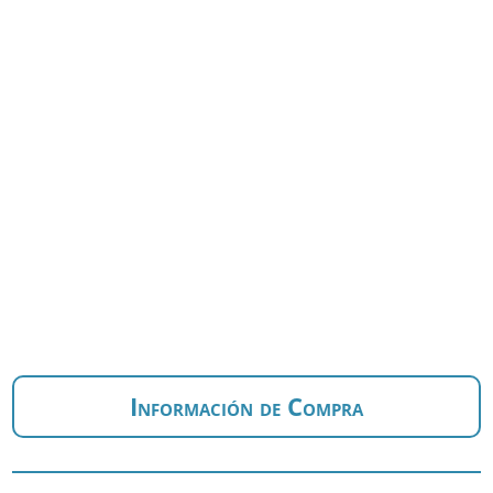
Información de Compra