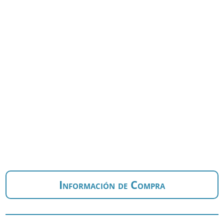
Información de Compra