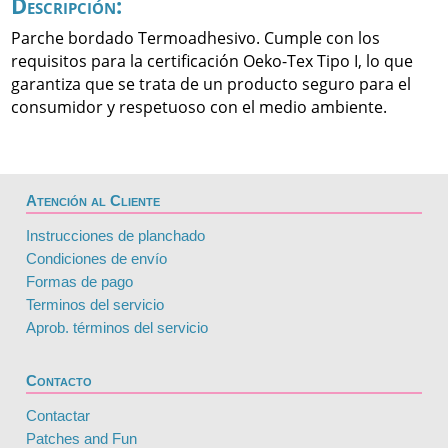
Descripción:
Parche bordado Termoadhesivo. Cumple con los
requisitos para la certificación Oeko-Tex Tipo I, lo que
garantiza que se trata de un producto seguro para el
consumidor y respetuoso con el medio ambiente.
Atención al Cliente
Instrucciones de planchado
Condiciones de envío
Formas de pago
Terminos del servicio
Aprob. términos del servicio
Contacto
Contactar
Patches and Fun