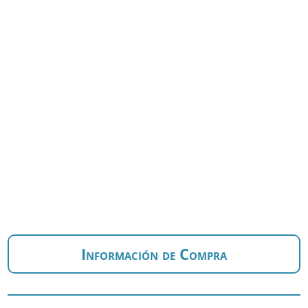
Información de Compra