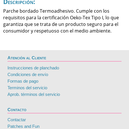
Descripción:
Parche bordado Termoadhesivo. Cumple con los
requisitos para la certificación Oeko-Tex Tipo I, lo que
garantiza que se trata de un producto seguro para el
consumidor y respetuoso con el medio ambiente.
Atención al Cliente
Instrucciones de planchado
Condiciones de envío
Formas de pago
Terminos del servicio
Aprob. términos del servicio
Contacto
Contactar
Patches and Fun