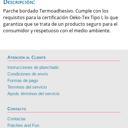
Descripción:
Parche bordado Termoadhesivo. Cumple con los
requisitos para la certificación Oeko-Tex Tipo I, lo que
garantiza que se trata de un producto seguro para el
consumidor y respetuoso con el medio ambiente.
Atención al Cliente
Instrucciones de planchado
Condiciones de envío
Formas de pago
Terminos del servicio
Aprob. términos del servicio
Contacto
Contactar
Patches and Fun