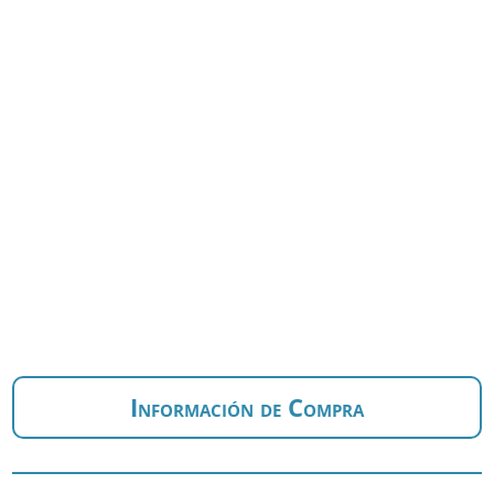
Información de Compra