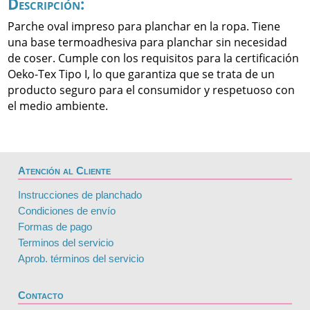
Descripción:
Parche oval impreso para planchar en la ropa. Tiene
una base termoadhesiva para planchar sin necesidad
de coser. Cumple con los requisitos para la certificación
Oeko-Tex Tipo I, lo que garantiza que se trata de un
producto seguro para el consumidor y respetuoso con
el medio ambiente.
Atención al Cliente
Instrucciones de planchado
Condiciones de envío
Formas de pago
Terminos del servicio
Aprob. términos del servicio
Contacto