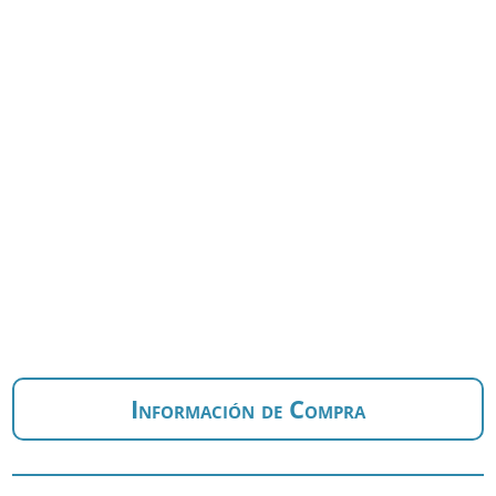
Información de Compra