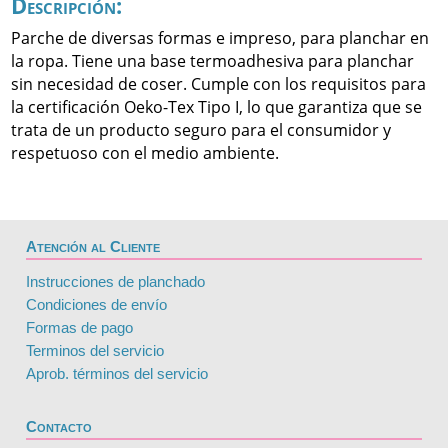
Descripción:
Parche de diversas formas e impreso, para planchar en
la ropa. Tiene una base termoadhesiva para planchar
sin necesidad de coser. Cumple con los requisitos para
la certificación Oeko-Tex Tipo I, lo que garantiza que se
trata de un producto seguro para el consumidor y
respetuoso con el medio ambiente.
Atención al Cliente
Instrucciones de planchado
Condiciones de envío
Formas de pago
Terminos del servicio
Aprob. términos del servicio
Contacto