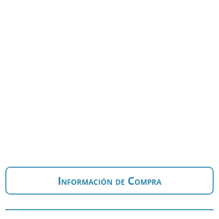
Información de Compra