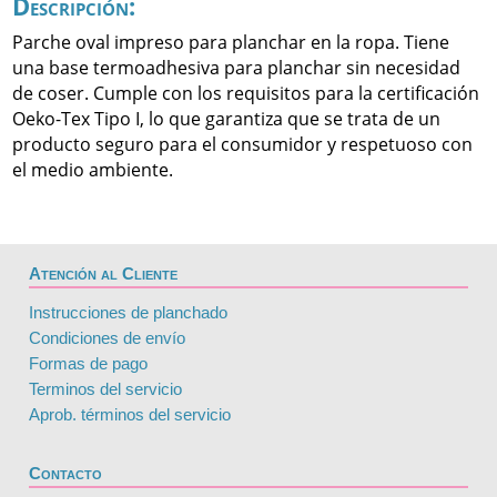
Descripción:
Parche oval impreso para planchar en la ropa. Tiene
una base termoadhesiva para planchar sin necesidad
de coser. Cumple con los requisitos para la certificación
Oeko-Tex Tipo I, lo que garantiza que se trata de un
producto seguro para el consumidor y respetuoso con
el medio ambiente.
Atención al Cliente
Instrucciones de planchado
Condiciones de envío
Formas de pago
Terminos del servicio
Aprob. términos del servicio
Contacto