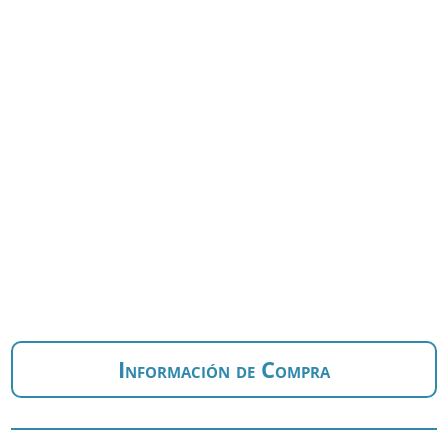
Información de Compra