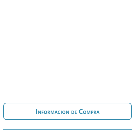
Información de Compra