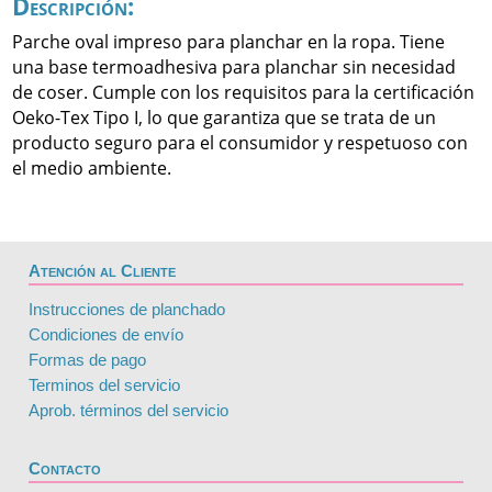
Descripción:
Parche oval impreso para planchar en la ropa. Tiene
una base termoadhesiva para planchar sin necesidad
de coser. Cumple con los requisitos para la certificación
Oeko-Tex Tipo I, lo que garantiza que se trata de un
producto seguro para el consumidor y respetuoso con
el medio ambiente.
Atención al Cliente
Instrucciones de planchado
Condiciones de envío
Formas de pago
Terminos del servicio
Aprob. términos del servicio
Contacto