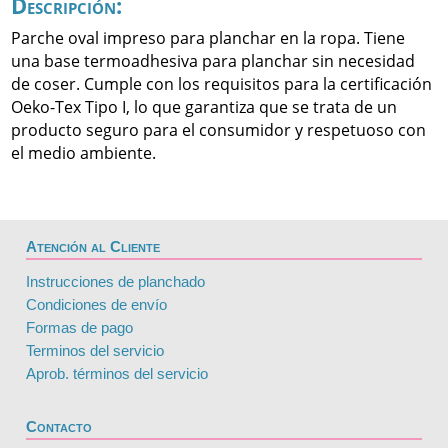
Descripción:
Parche oval impreso para planchar en la ropa. Tiene
una base termoadhesiva para planchar sin necesidad
de coser. Cumple con los requisitos para la certificación
Oeko-Tex Tipo I, lo que garantiza que se trata de un
producto seguro para el consumidor y respetuoso con
el medio ambiente.
Atención al Cliente
Instrucciones de planchado
Condiciones de envío
Formas de pago
Terminos del servicio
Aprob. términos del servicio
Contacto