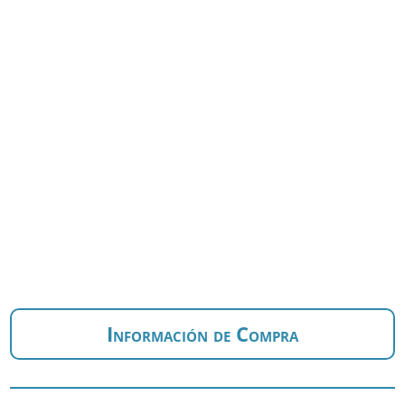
Información de Compra