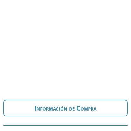
Información de Compra