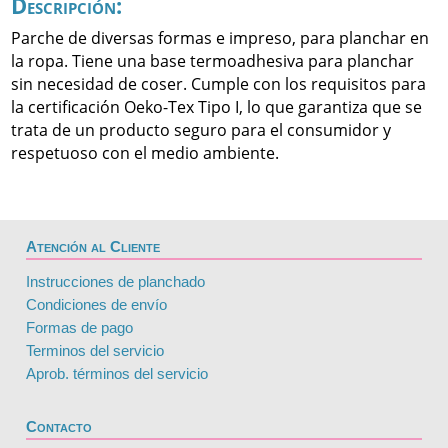
Descripción:
Parche de diversas formas e impreso, para planchar en
la ropa. Tiene una base termoadhesiva para planchar
sin necesidad de coser. Cumple con los requisitos para
la certificación Oeko-Tex Tipo I, lo que garantiza que se
trata de un producto seguro para el consumidor y
respetuoso con el medio ambiente.
Atención al Cliente
Instrucciones de planchado
Condiciones de envío
Formas de pago
Terminos del servicio
Aprob. términos del servicio
Contacto