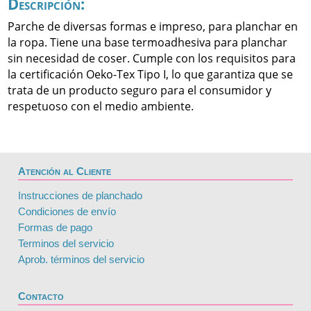
Descripción:
Parche de diversas formas e impreso, para planchar en
la ropa. Tiene una base termoadhesiva para planchar
sin necesidad de coser. Cumple con los requisitos para
la certificación Oeko-Tex Tipo I, lo que garantiza que se
trata de un producto seguro para el consumidor y
respetuoso con el medio ambiente.
Atención al Cliente
Instrucciones de planchado
Condiciones de envío
Formas de pago
Terminos del servicio
Aprob. términos del servicio
Contacto