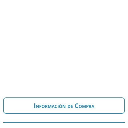
Información de Compra