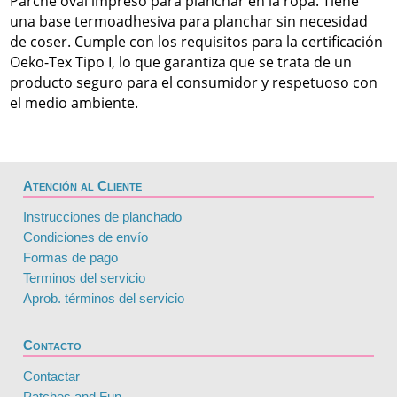
Parche oval impreso para planchar en la ropa. Tiene
una base termoadhesiva para planchar sin necesidad
de coser. Cumple con los requisitos para la certificación
Oeko-Tex Tipo I, lo que garantiza que se trata de un
producto seguro para el consumidor y respetuoso con
el medio ambiente.
Atención al Cliente
Instrucciones de planchado
Condiciones de envío
Formas de pago
Terminos del servicio
Aprob. términos del servicio
Contacto
Contactar
Patches and Fun