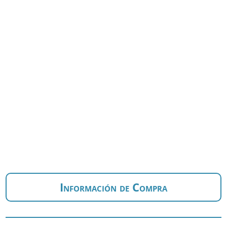
Información de Compra