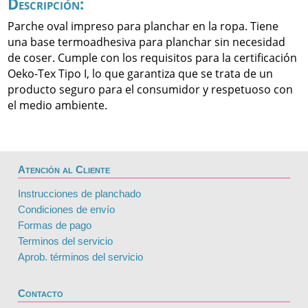
Descripción:
Parche oval impreso para planchar en la ropa. Tiene
una base termoadhesiva para planchar sin necesidad
de coser. Cumple con los requisitos para la certificación
Oeko-Tex Tipo I, lo que garantiza que se trata de un
producto seguro para el consumidor y respetuoso con
el medio ambiente.
Atención al Cliente
Instrucciones de planchado
Condiciones de envío
Formas de pago
Terminos del servicio
Aprob. términos del servicio
Contacto