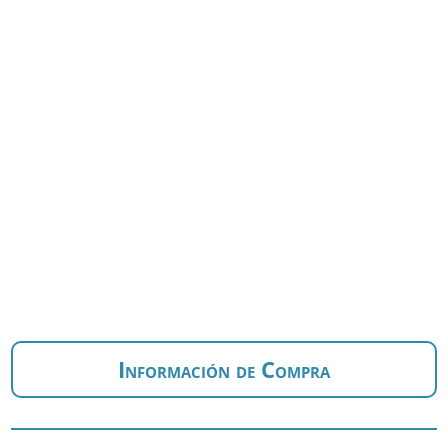
Información de Compra