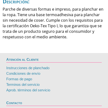
Descripción:
Parche de diversas formas e impreso, para planchar en
la ropa. Tiene una base termoadhesiva para planchar
sin necesidad de coser. Cumple con los requisitos para
la certificación Oeko-Tex Tipo I, lo que garantiza que se
trata de un producto seguro para el consumidor y
respetuoso con el medio ambiente.
Atención al Cliente
Instrucciones de planchado
Condiciones de envío
Formas de pago
Terminos del servicio
Aprob. términos del servicio
Contacto