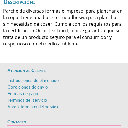
Descripción:
Parche de diversas formas e impreso, para planchar en
la ropa. Tiene una base termoadhesiva para planchar
sin necesidad de coser. Cumple con los requisitos para
la certificación Oeko-Tex Tipo I, lo que garantiza que se
trata de un producto seguro para el consumidor y
respetuoso con el medio ambiente.
Atención al Cliente
Instrucciones de planchado
Condiciones de envío
Formas de pago
Terminos del servicio
Aprob. términos del servicio
Contacto