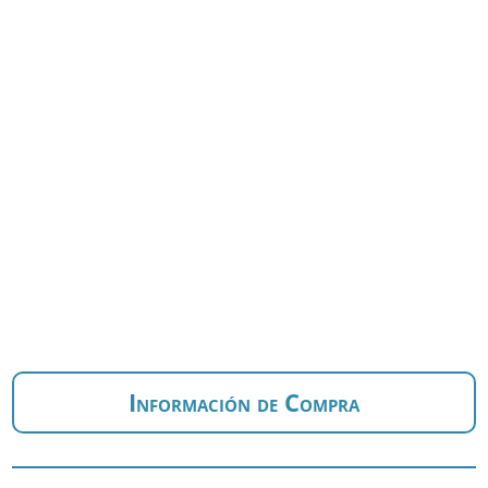
Información de Compra