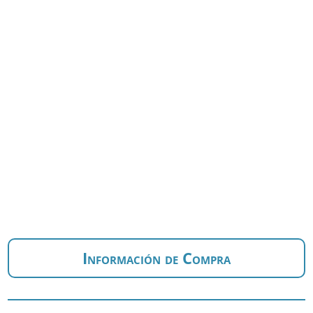
Información de Compra