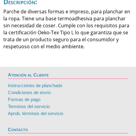
Descripción:
Parche de diversas formas e impreso, para planchar en
la ropa. Tiene una base termoadhesiva para planchar
sin necesidad de coser. Cumple con los requisitos para
la certificación Oeko-Tex Tipo I, lo que garantiza que se
trata de un producto seguro para el consumidor y
respetuoso con el medio ambiente.
Atención al Cliente
Instrucciones de planchado
Condiciones de envío
Formas de pago
Terminos del servicio
Aprob. términos del servicio
Contacto