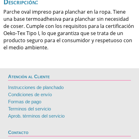
Descripción:
Parche oval impreso para planchar en la ropa. Tiene
una base termoadhesiva para planchar sin necesidad
de coser. Cumple con los requisitos para la certificación
Oeko-Tex Tipo I, lo que garantiza que se trata de un
producto seguro para el consumidor y respetuoso con
el medio ambiente.
Atención al Cliente
Instrucciones de planchado
Condiciones de envío
Formas de pago
Terminos del servicio
Aprob. términos del servicio
Contacto