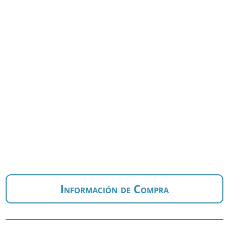
Información de Compra