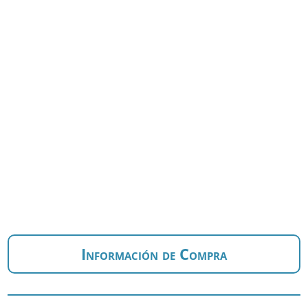
Información de Compra