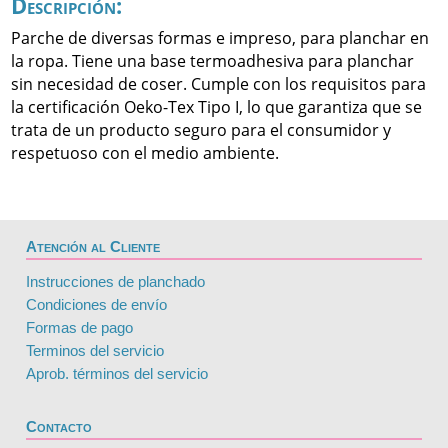
Descripción:
Parche de diversas formas e impreso, para planchar en
la ropa. Tiene una base termoadhesiva para planchar
sin necesidad de coser. Cumple con los requisitos para
la certificación Oeko-Tex Tipo I, lo que garantiza que se
trata de un producto seguro para el consumidor y
respetuoso con el medio ambiente.
Atención al Cliente
Instrucciones de planchado
Condiciones de envío
Formas de pago
Terminos del servicio
Aprob. términos del servicio
Contacto