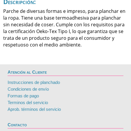
Descripción:
Parche de diversas formas e impreso, para planchar en
la ropa. Tiene una base termoadhesiva para planchar
sin necesidad de coser. Cumple con los requisitos para
la certificación Oeko-Tex Tipo I, lo que garantiza que se
trata de un producto seguro para el consumidor y
respetuoso con el medio ambiente.
Atención al Cliente
Instrucciones de planchado
Condiciones de envío
Formas de pago
Terminos del servicio
Aprob. términos del servicio
Contacto