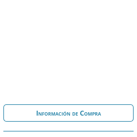
Información de Compra