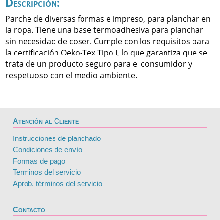
Descripción:
Parche de diversas formas e impreso, para planchar en
la ropa. Tiene una base termoadhesiva para planchar
sin necesidad de coser. Cumple con los requisitos para
la certificación Oeko-Tex Tipo I, lo que garantiza que se
trata de un producto seguro para el consumidor y
respetuoso con el medio ambiente.
Atención al Cliente
Instrucciones de planchado
Condiciones de envío
Formas de pago
Terminos del servicio
Aprob. términos del servicio
Contacto