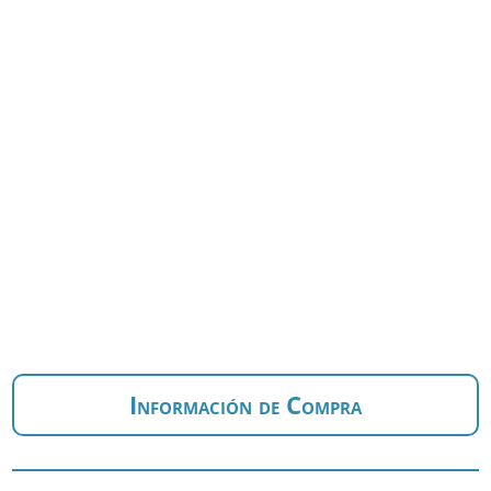
Información de Compra