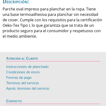
Descripción:
Parche oval impreso para planchar en la ropa. Tiene
una base termoadhesiva para planchar sin necesidad
de coser. Cumple con los requisitos para la certificación
Oeko-Tex Tipo I, lo que garantiza que se trata de un
producto seguro para el consumidor y respetuoso con
el medio ambiente.
Atención al Cliente
Instrucciones de planchado
Condiciones de envío
Formas de pago
Terminos del servicio
Aprob. términos del servicio
Contacto