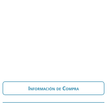
Información de Compra