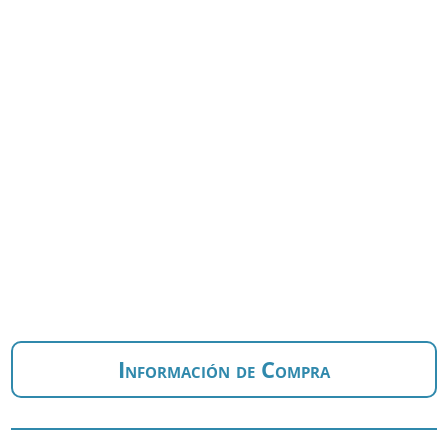
Información de Compra