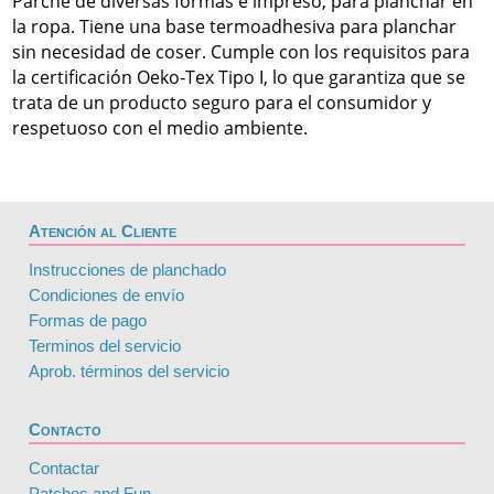
Parche de diversas formas e impreso, para planchar en
la ropa. Tiene una base termoadhesiva para planchar
sin necesidad de coser. Cumple con los requisitos para
la certificación Oeko-Tex Tipo I, lo que garantiza que se
trata de un producto seguro para el consumidor y
respetuoso con el medio ambiente.
Atención al Cliente
Instrucciones de planchado
Condiciones de envío
Formas de pago
Terminos del servicio
Aprob. términos del servicio
Contacto
Contactar
Patches and Fun