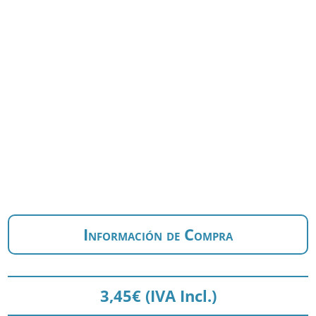
Información de Compra
3,45
€
(IVA Incl.)