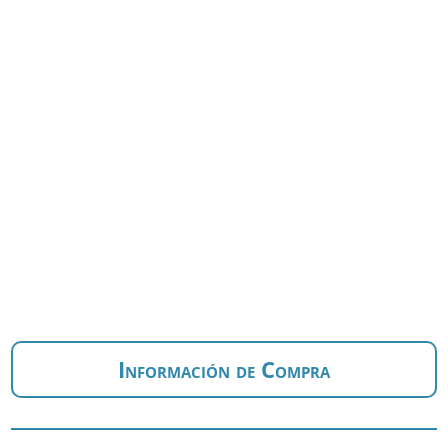
Información de Compra