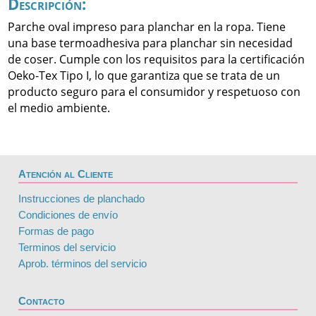
Descripción:
Parche oval impreso para planchar en la ropa. Tiene
una base termoadhesiva para planchar sin necesidad
de coser. Cumple con los requisitos para la certificación
Oeko-Tex Tipo I, lo que garantiza que se trata de un
producto seguro para el consumidor y respetuoso con
el medio ambiente.
Atención al Cliente
Instrucciones de planchado
Condiciones de envío
Formas de pago
Terminos del servicio
Aprob. términos del servicio
Contacto