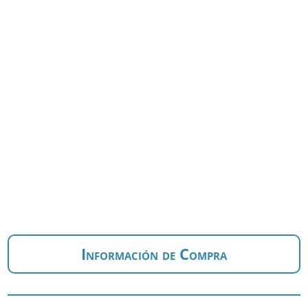
Información de Compra