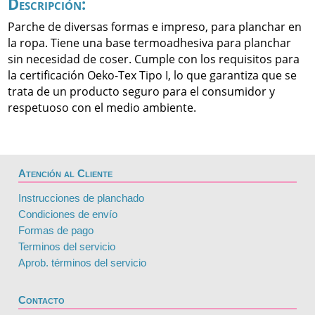
Descripción:
Parche de diversas formas e impreso, para planchar en
la ropa. Tiene una base termoadhesiva para planchar
sin necesidad de coser. Cumple con los requisitos para
la certificación Oeko-Tex Tipo I, lo que garantiza que se
trata de un producto seguro para el consumidor y
respetuoso con el medio ambiente.
Atención al Cliente
Instrucciones de planchado
Condiciones de envío
Formas de pago
Terminos del servicio
Aprob. términos del servicio
Contacto