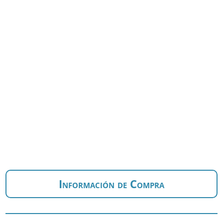
Información de Compra