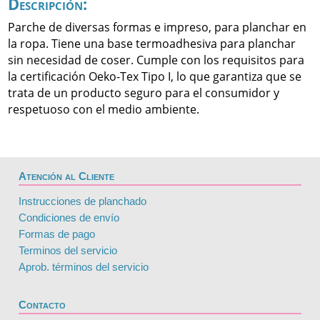
Descripción:
Parche de diversas formas e impreso, para planchar en
la ropa. Tiene una base termoadhesiva para planchar
sin necesidad de coser. Cumple con los requisitos para
la certificación Oeko-Tex Tipo I, lo que garantiza que se
trata de un producto seguro para el consumidor y
respetuoso con el medio ambiente.
Atención al Cliente
Instrucciones de planchado
Condiciones de envío
Formas de pago
Terminos del servicio
Aprob. términos del servicio
Contacto