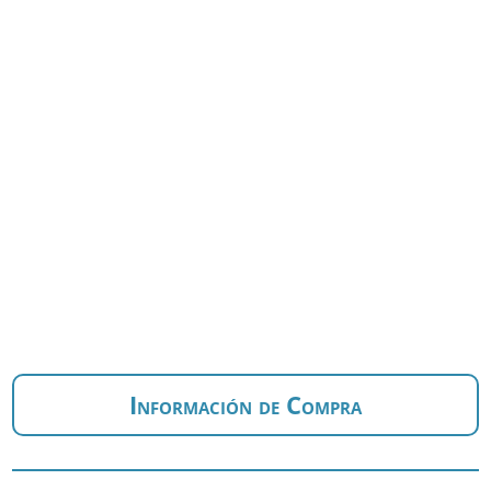
Información de Compra