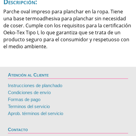
Descripción:
Parche oval impreso para planchar en la ropa. Tiene
una base termoadhesiva para planchar sin necesidad
de coser. Cumple con los requisitos para la certificación
Oeko-Tex Tipo I, lo que garantiza que se trata de un
producto seguro para el consumidor y respetuoso con
el medio ambiente.
Atención al Cliente
Instrucciones de planchado
Condiciones de envío
Formas de pago
Terminos del servicio
Aprob. términos del servicio
Contacto