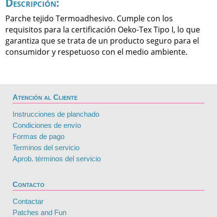
Descripción:
Parche tejido Termoadhesivo. Cumple con los
requisitos para la certificación Oeko-Tex Tipo I, lo que
garantiza que se trata de un producto seguro para el
consumidor y respetuoso con el medio ambiente.
Atención al Cliente
Instrucciones de planchado
Condiciones de envío
Formas de pago
Terminos del servicio
Aprob. términos del servicio
Contacto
Contactar
Patches and Fun