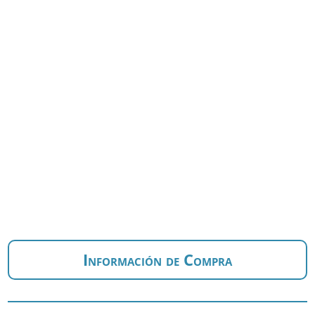
Información de Compra