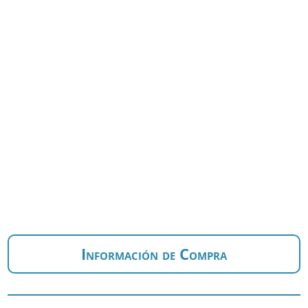
Información de Compra