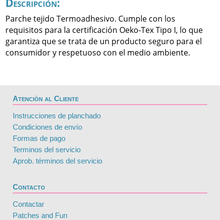
Descripción:
Parche tejido Termoadhesivo. Cumple con los
requisitos para la certificación Oeko-Tex Tipo I, lo que
garantiza que se trata de un producto seguro para el
consumidor y respetuoso con el medio ambiente.
Atención al Cliente
Instrucciones de planchado
Condiciones de envío
Formas de pago
Terminos del servicio
Aprob. términos del servicio
Contacto
Contactar
Patches and Fun